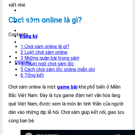
viết nhé.
Lô Đề
Chơi sâm online là gì?
Tin Tức
Contents
Đăng ký
Tải về
1
Chơi sâm online là gì?
2
Luật chơi sâm online
Tải về
3
Những quân bài trong sâm
Đăng ký
4
Thuật ngữ chơi sâm lốc
5
Cách chơi sâm lốc online miễn phí
6
Tổng kết
Chơi sâm online là một
game bài
khá phổ biến ở Miền
Bắc Việt Nam. Đây là tựa game đậm nét văn hóa làng
quê Việt Nam, được xem là món ăn tinh thần của người
dân vào những dịp lễ hội. Chơi sâm giúp kết nối, giao lưu
cùng bạn bè.