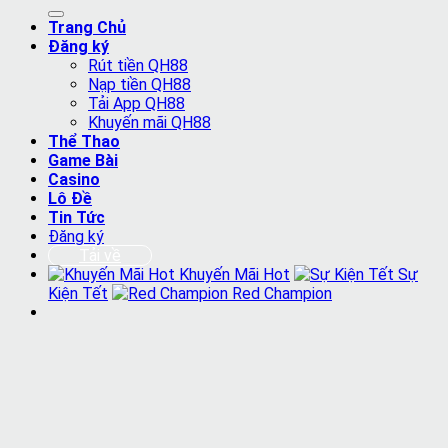
Trang Chủ
Đăng ký
Rút tiền QH88
Nạp tiền QH88
Tải App QH88
Khuyến mãi QH88
Thể Thao
Game Bài
Casino
Lô Đề
Tin Tức
Đăng ký
Tải về
Khuyến Mãi Hot
Sự
Kiện Tết
Red Champion