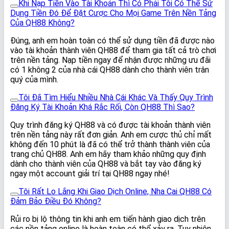
Khi Nạp Tiền Vào Tài Khoản Thì Có Phải Tôi Có Thể Sử
Dụng Tiền Đó Để Đặt Cược Cho Mọi Game Trên Nền Tảng
Của QH88 Không?
Đúng, anh em hoàn toàn có thể sử dụng tiền đã được nào
vào tài khoản thành viên QH88 để tham gia tất cả trò chơi
trên nền tảng. Nạp tiền ngay để nhận được những ưu đãi
có 1 không 2 của nhà cái QH88 dành cho thành viên trân
quý của mình.
Tôi Đã Tìm Hiểu Nhiều Nhà Cái Khác Và Thấy Quy Trình
Đăng Ký Tài Khoản Khá Rắc Rối, Còn QH88 Thì Sao?
Quy trình đăng ký QH88 và có được tài khoản thành viên
trên nền tảng này rất đơn giản. Anh em cược thủ chỉ mất
không đến 10 phút là đã có thể trở thành thành viên của
trang chủ QH88. Anh em hãy tham khảo những quy định
dành cho thành viên của QH88 và bắt tay vào đăng ký
ngay một account giải trí tại QH88 ngay nhé!
Tôi Rất Lo Lắng Khi Giao Dịch Online, Nha Cai QH88 Có
Đảm Bảo Điều Đó Không?
Rủi ro bị lộ thông tin khi anh em tiến hành giao dịch trên
các nền tảng online là hoàn toàn có thể xảy ra. Tuy nhiên,