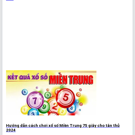
phải thanh toán bằng những hình thức phức tạp, tốn nhiều
thời gian. Vì vậy, QH88 quyết định tích hợp nhiều cổng
thanh toán đa dạng để phục vụ cho tất cả người dùng của
mình. Quy trình xử lý thanh toán của hệ thống QH88 diện
ra khép kín, an toàn và bảo mật. Các thông tin mà anh em
cung cấp trong quá trình tiến hành thanh toán đều được
mã hóa và bảo mật tuyệt đối. Thao tác đơn giản, các
bước được lượt gọn, thời gian hoàn tất nhanh chóng chính
là những ưu điểm khi anh em có nhu cầu nạp tiền hay rút
tiền trên nền tảng QH88.
Nha Cai QH88 Luôn Cập Nhật Những Tựa
Game Giải Trí Hàng Đầu Và Siêu Lôi Cuốn
Sẽ không thể là một nhà cái hàng đầu nếu như các tựa
game giải trí trực tuyến tại QH88 không đủ hấp dẫn với
người chơi. Nhà cái QH88 tự tin rằng nền tảng của mình sở
hữu những đầu mục giải trí đặc sắc bậc nhất nhì hiện nay.
Với những trò chơi quen thuộc như đánh bài online, sảnh
casino trực tiếp cho phép người chơi tương tác qua lại với
hot girl hay những người chơi khác. Nổi bật nhất và được
Hướng dẫn cách chơi xổ số Miền Trung 75 giây cho tân thủ
2024
nhiều anh em yêu thích nhất tại QH88 phải kể đến mục cá