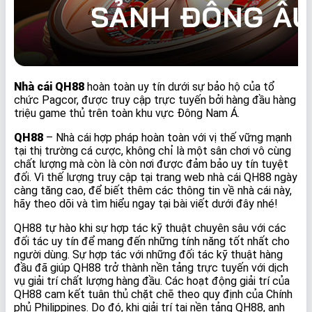
Nhà cái QH88
hoàn toàn uy tín dưới sự bảo hộ của tổ
chức Pagcor, được truy cập trực tuyến bởi hàng đầu hàng
triệu game thủ trên toàn khu vực Đông Nam Á.
QH88
– Nhà cái hợp pháp hoàn toàn với vị thế vững mạnh
tại thị trường cá cược, không chỉ là một sân chơi vô cùng
chất lượng mà còn là còn nơi được đảm bảo uy tín tuyệt
đối. Vì thế lượng truy cập tại trang web nhà cái QH88 ngày
càng tăng cao, để biết thêm các thông tin về nhà cái này,
hãy theo dõi và tìm hiểu ngay tại bài viết dưới đây nhé!
QH88 tự hào khi sự hợp tác kỹ thuật chuyên sâu với các
đối tác uy tín để mang đến những tính năng tốt nhất cho
người dùng. Sự hợp tác với những đối tác kỹ thuật hàng
đầu đã giúp QH88 trở thành nền tảng trực tuyến với dịch
vụ giải trí chất lượng hàng đầu. Các hoạt động giải trí của
QH88 cam kết tuân thủ chặt chẽ theo quy định của Chính
phủ Philippines. Do đó, khi giải trí tại nền tảng QH88, anh