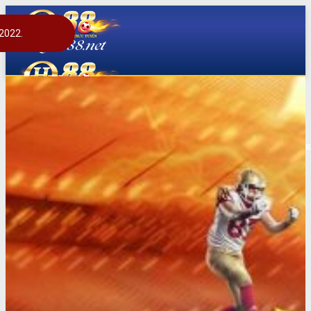
Skip
to
 2022.
content
Trang Chủ
Đăng ký
Rút tiền QH88
Nạp tiền QH88
Tải App QH88
Khuyến mãi QH88
Thể Thao
Game Bài
Casino