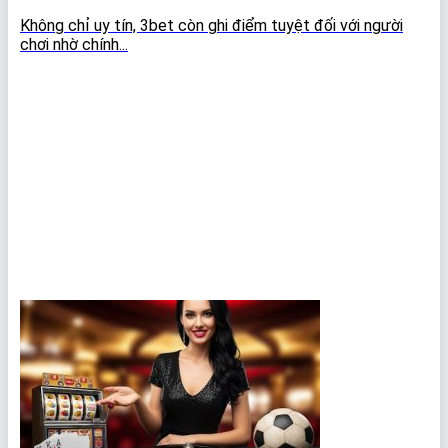
QH88 luôn mong muốn tạo cơ hội cũng như tiếp
thêm một phần sức lực để giúp thành viên của mình
Không chỉ uy tín, 3bet còn ghi điểm tuyệt đối với người
kiếm được nhiều tiền hơn trên nền tảng.
chơi nhờ chính...
Với top 4 lý do hàng đầu kể trên, anh em còn chờ gì nữa
mà không thử tự mình khám phá thế giới giải trí đa màu
sắc của QH88? Nếu anh em vẫn còn phân vân, vậy thì hãy
tiếp tục đọc những phần tiếp theo nhé.
NHA CAI QH88 LÀ SÂN CHƠI
TRỰC TUYẾN CÓ THỂ ĐẢM BẢO
TÍNH HỢP PHÁP
Trái với nhiều sàn cá độ chui trực tuyến tràn lan hiện nay,
nhà cái QH88 là một trong những sân chơi hợp pháp dành
cho anh em. Với cơ quan đầu não được đặt tại đất nước
láng giềng Philippines, những dịch vụ của QH88 đều tuân
thủ quy định của pháp luật. Đội ngũ phát triển của QH88
luôn phát triển dựa trên tinh thần tuân thủ những quy định
chung khắt khe về bảo mật thông tin khách hàng.
Chúng tôi, nha cai QH88, cam kết rằng sẽ nói không với
những hình thức trốn thuế hay rửa tiền bất hợp pháp. Bên