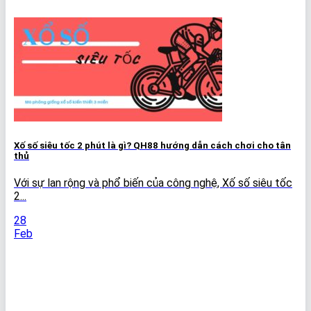
Xố số siêu tốc 2 phút là gì? QH88 hướng dẫn cách chơi cho tân
thủ
Với sự lan rộng và phổ biến của công nghệ, Xố số siêu tốc
2...
28
Feb
Các Chuyên Viên Chăm Sóc Khách Hàng