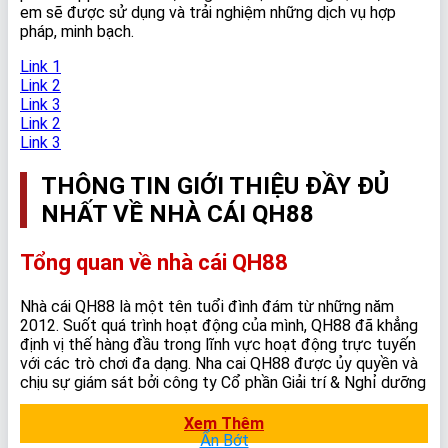
em sẽ được sử dụng và trải nghiệm những dịch vụ hợp
pháp, minh bạch.
Link 1
Link 2
Link 3
Link 2
Link 3
THÔNG TIN GIỚI THIỆU ĐẦY ĐỦ
NHẤT VỀ NHÀ CÁI QH88
Tổng quan về nhà cái QH88
Nhà cái QH88 là một tên tuổi đình đám từ những năm
2012. Suốt quá trình hoạt động của mình, QH88 đã khẳng
định vị thế hàng đầu trong lĩnh vực hoạt động trực tuyến
với các trò chơi đa dạng. Nha cai QH88 được ủy quyền và
chịu sự giám sát bởi công ty Cổ phần Giải trí & Nghỉ dưỡng
First Cagayan. Đây là một công ty có trụ sở tại Philippines,
một quốc gia được cấp phép cho các hoạt động cá cược
Xem Thêm
online. Sở hữu một nền tảng vững chắc như thế nên QH88
Ẩn Bớt