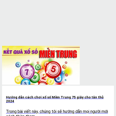
Hướng dẫn cách chơi xổ số Miền Trung 75 giây cho tân thủ
2024
Trong bài viết này, chúng tôi sẽ hướng dẫn mọi người mới