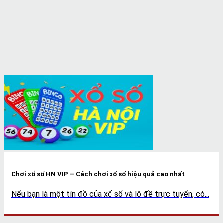
Chơi xổ số HN VIP – Cách chơi xổ số hiệu quả cao nhất
Nếu bạn là một tín đồ của xổ số và lô đề trực tuyến, có...