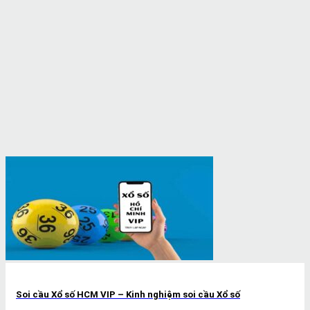
Soi cầu Xổ số HCM VIP – Kinh nghiệm soi cầu Xổ số