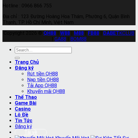
Hotline : 0966 866 755
Địa chỉ : 123 Đường Hoàng Hoa Thám, Phường 6, Quận Bình
Thạnh, TP. Hồ Chí Minh, Việt Nam
Copyright 2026 ©
QH88
|
W88
|
M88
|
FB88
|
DABET
KCLUB
|
GA88
|
BOM88
Trang Chủ
Đăng ký
Rút tiền QH88
Nạp tiền QH88
Tải App QH88
Khuyến mãi QH88
Thể Thao
Game Bài
Casino
Lô Đề
Tin Tức
Đăng ký
Tải về