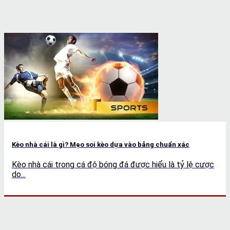
Kèo nhà cái là gì? Mẹo soi kèo dựa vào bảng chuẩn xác
Kèo nhà cái trong cá độ bóng đá được hiểu là tỷ lệ cược
do...