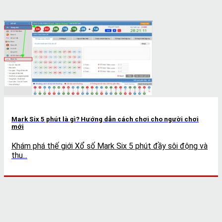
Mark Six 5 phút là gì? Hướng dẫn cách chơi cho người chơi
mới
Khám phá thế giới Xổ số Mark Six 5 phút đầy sôi động và
thu...