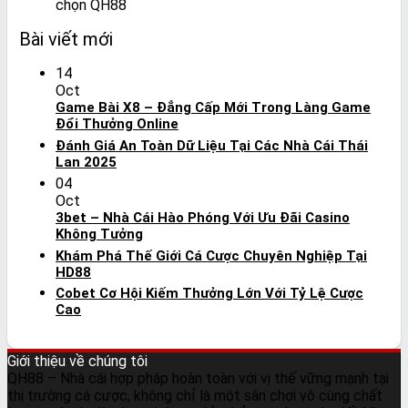
chọn QH88
Bài viết mới
14
Oct
Game Bài X8 – Đẳng Cấp Mới Trong Làng Game
Đổi Thưởng Online
Đánh Giá An Toàn Dữ Liệu Tại Các Nhà Cái Thái
Lan 2025
04
Oct
3bet – Nhà Cái Hào Phóng Với Ưu Đãi Casino
Không Tưởng
Khám Phá Thế Giới Cá Cược Chuyên Nghiệp Tại
HD88
Cobet Cơ Hội Kiếm Thưởng Lớn Với Tỷ Lệ Cược
Cao
Giới thiệu về chúng tôi
QH88 – Nhà cái hợp pháp hoàn toàn với vị thế vững mạnh tại
thị trường cá cược, không chỉ là một sân chơi vô cùng chất